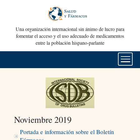
Una organización internacional sin ánimo de lucro para
fomentar el acceso y el uso adecuado de medicamentos
entre la población hispano-parlante
Noviembre 2019
Portada e información sobre el Boletín
Fármacos