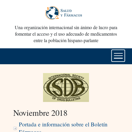
Una organización internacional sin ánimo de lucro para
fomentar el acceso y el uso adecuado de medicamentos
entre la población hispano-parlante
Noviembre 2018
Portada e información sobre el Boletín
Fármacos