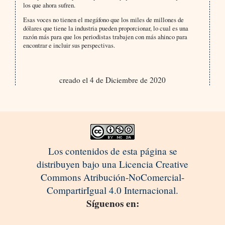
los que ahora sufren.
Esas voces no tienen el megáfono que los miles de millones de
dólares que tiene la industria pueden proporcionar, lo cual es una
razón más para que los periodistas trabajen con más ahinco para
encontrar e incluir sus perspectivas.
creado el 4 de Diciembre de 2020
Los contenidos de esta página se
distribuyen bajo una Licencia Creative
Commons Atribución-NoComercial-
CompartirIgual 4.0 Internacional.
Síguenos en: