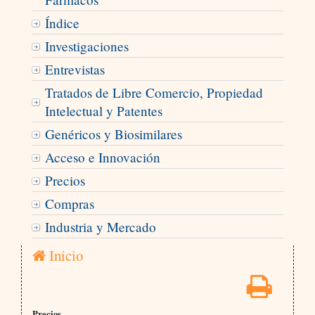
Índice
Investigaciones
Entrevistas
Tratados de Libre Comercio, Propiedad
Intelectual y Patentes
Genéricos y Biosimilares
Acceso e Innovación
Precios
Compras
Industria y Mercado
Inicio
Precios