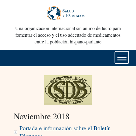
Una organización internacional sin ánimo de lucro para
fomentar el acceso y el uso adecuado de medicamentos
entre la población hispano-parlante
Noviembre 2018
Portada e información sobre el Boletín
Fármacos