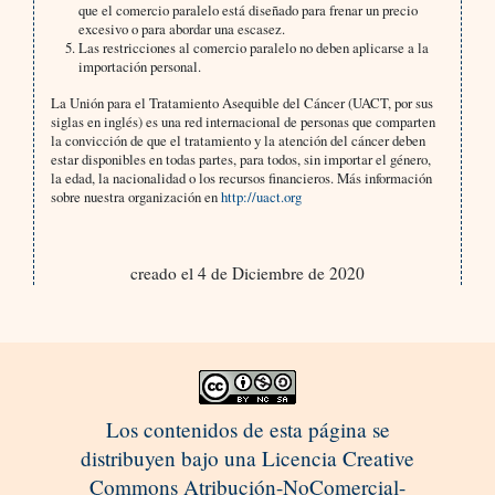
que el comercio paralelo está diseñado para frenar un precio
excesivo o para abordar una escasez.
Las restricciones al comercio paralelo no deben aplicarse a la
importación personal.
La Unión para el Tratamiento Asequible del Cáncer (UACT, por sus
siglas en inglés) es una red internacional de personas que comparten
la convicción de que el tratamiento y la atención del cáncer deben
estar disponibles en todas partes, para todos, sin importar el género,
la edad, la nacionalidad o los recursos financieros. Más información
sobre nuestra organización en
http://uact.org
creado el 4 de Diciembre de 2020
Los contenidos de esta página se
distribuyen bajo una Licencia Creative
Commons Atribución-NoComercial-