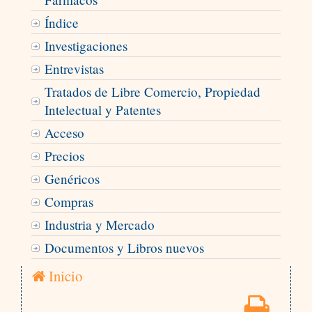
Índice
Investigaciones
Entrevistas
Tratados de Libre Comercio, Propiedad
Intelectual y Patentes
Acceso
Precios
Genéricos
Compras
Industria y Mercado
Documentos y Libros nuevos
Inicio