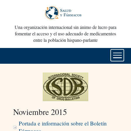
Una organización internacional sin ánimo de lucro para
fomentar el acceso y el uso adecuado de medicamentos
entre la población hispano-parlante
Noviembre 2015
Portada e información sobre el Boletín
Fármacos