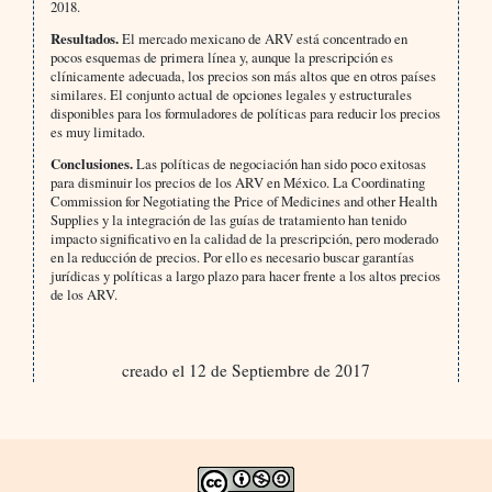
2018.
Resultados.
El mercado mexicano de ARV está concentrado en
pocos esquemas de primera línea y, aunque la prescripción es
clínicamente adecuada, los precios son más altos que en otros países
similares. El conjunto actual de opciones legales y estructurales
disponibles para los formuladores de políticas para reducir los precios
es muy limitado.
Conclusiones.
Las políticas de negociación han sido poco exitosas
para disminuir los precios de los ARV en México. La Coordinating
Commission for Negotiating the Price of Medicines and other Health
Supplies y la integración de las guías de tratamiento han tenido
impacto significativo en la calidad de la prescripción, pero moderado
en la reducción de precios. Por ello es necesario buscar garantías
jurídicas y políticas a largo plazo para hacer frente a los altos precios
de los ARV.
creado el 12 de Septiembre de 2017