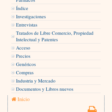
Índice
Investigaciones
Entrevistas
Tratados de Libre Comercio, Propiedad
Intelectual y Patentes
Acceso
Precios
Genéricos
Compras
Industria y Mercado
Documentos y Libros nuevos
Inicio