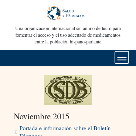
Una organización internacional sin ánimo de lucro para
fomentar el acceso y el uso adecuado de medicamentos
entre la población hispano-parlante
Noviembre 2015
Portada e información sobre el Boletín
Fármacos