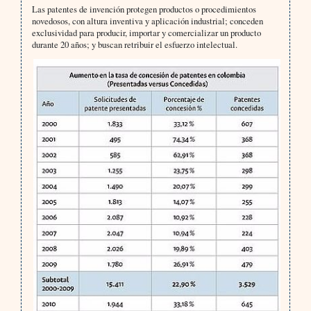
Las patentes de invención protegen productos o procedimientos
novedosos, con altura inventiva y aplicación industrial; conceden
exclusividad para producir, importar y comercializar un producto
durante 20 años; y buscan retribuir el esfuerzo intelectual.