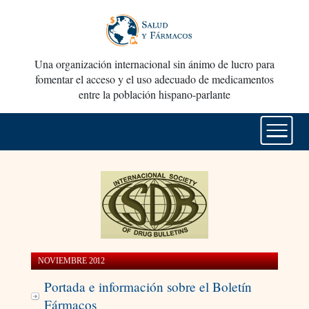
Una organización internacional sin ánimo de lucro para
fomentar el acceso y el uso adecuado de medicamentos
entre la población hispano-parlante
NOVIEMBRE 2012
Portada e información sobre el Boletín
Fármacos