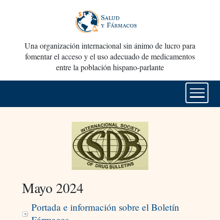
Una organización internacional sin ánimo de lucro para
fomentar el acceso y el uso adecuado de medicamentos
entre la población hispano-parlante
Mayo 2024
Portada e información sobre el Boletín
Fármacos