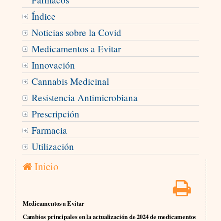
Índice
Noticias sobre la Covid
Medicamentos a Evitar
Innovación
Cannabis Medicinal
Resistencia Antimicrobiana
Prescripción
Farmacia
Utilización
Inicio
Medicamentos a Evitar
Cambios principales en la actualización de 2024 de medicamentos