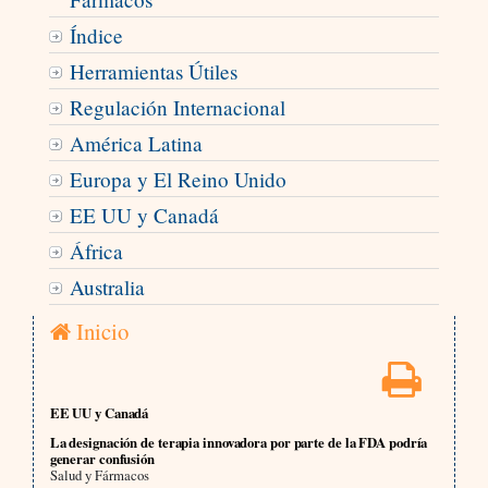
Índice
Herramientas Útiles
Regulación Internacional
América Latina
Europa y El Reino Unido
EE UU y Canadá
África
Australia
Inicio
EE UU y Canadá
La designación de terapia innovadora por parte de la FDA podría
generar confusión
Salud y Fármacos