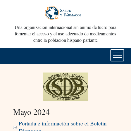
Una organización internacional sin ánimo de lucro para
fomentar el acceso y el uso adecuado de medicamentos
entre la población hispano-parlante
Mayo 2024
Portada e información sobre el Boletín
Fármacos