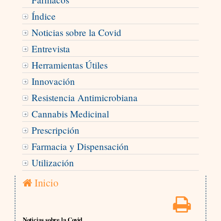
Índice
Noticias sobre la Covid
Entrevista
Herramientas Útiles
Innovación
Resistencia Antimicrobiana
Cannabis Medicinal
Prescripción
Farmacia y Dispensación
Utilización
Inicio
Noticias sobre la Covid