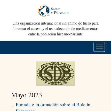
Una organización internacional sin ánimo de lucro para
fomentar el acceso y el uso adecuado de medicamentos
entre la población hispano-parlante
Mayo 2023
Portada e información sobre el Boletín
Fármacos