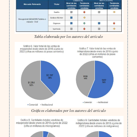
Tabla elaborada por los autores del artículo
Gráficos elaborados por los autores del artículo