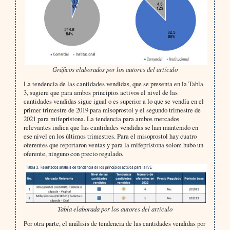
Gráficos elaborados por los autores del artículo
La tendencia de las cantidades vendidas, que se presenta en la Tabla
3, sugiere que para ambos principios activos el nivel de las
cantidades vendidas sigue igual o es superior a lo que se vendía en el
primer trimestre de 2019 para misoprostol y el segundo trimestre de
2021 para mifepristona. La tendencia para ambos mercados
relevantes indica que las cantidades vendidas se han mantenido en
ese nivel en los últimos trimestres. Para el misoprostol hay cuatro
oferentes que reportaron ventas y para la mifepristona solom hubo un
oferente, ninguno con precio regulado.
Tabla elaborada por los autores del artículo
Por otra parte, el análisis de tendencia de las cantidades vendidas por