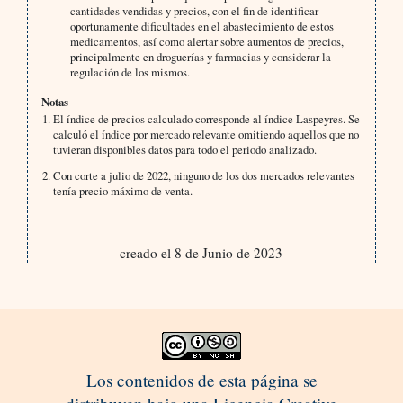
cantidades vendidas y precios, con el fin de identificar
oportunamente dificultades en el abastecimiento de estos
medicamentos, así como alertar sobre aumentos de precios,
principalmente en droguerías y farmacias y considerar la
regulación de los mismos.
Notas
El índice de precios calculado corresponde al índice Laspeyres. Se
calculó el índice por mercado relevante omitiendo aquellos que no
tuvieran disponibles datos para todo el periodo analizado.
Con corte a julio de 2022, ninguno de los dos mercados relevantes
tenía precio máximo de venta.
creado el 8 de Junio de 2023
Los contenidos de esta página se