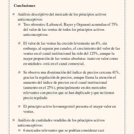
Conclusiones
Análisis descriptivo del mercado de los principios activos
anticonceptivos:
Tres oferentes (Lafrancol, Bayer y Organon) acumulan el 75%
del valor de las ventas de todos los principios activos
anticonceptivos.
El valor de las ventas ha crecido levemente un 4%, sin
embargo, al separar por canales, el crecimiento del valor de las
ventas en el canal institucional ha sido del 125%, aunque la
mayor proporción de las ventas absolutas -tanto en valor como
en unidades- está en el canal comercial.
Se observa una disminución del índice de precios cercana 41%,
gracias la regulación de precios, aunque llama la atención el
aumento del índice de precios en el canal institucional
(aumento en el 25%), principalmente en dos mercados
relevantes con precios que se han duplicado y que no tienen
precio regulado.
El principio activo levonorgestrel presenta el mayor valor en
ventas.
Análisis de cantidades vendidas de los principios activos
anticonceptivos:
6 mercados relevantes que se podrían considerar casi