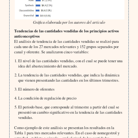
Gráfica elaborada por los autores del artículo
Tendencias de las cantidades vendidas de los principios activos
anticonceptivos
El análisis de tendencia de las cantidades vendidas se realizó para
cada uno de los 27 mercados relevantes y 152 grupos separados por
canal y oferente. Se analizaron cinco variables:
El nivel de las cantidades vendidas, con el cual se puede tener una
idea del abastecimiento del mercado.
La tendencia de las cantidades vendidas, que indica la dinámica
que vienen presentando las cantidades en los últimos trimestres.
El número de oferentes
La condición de regulación de precio
El periodo base, que corresponde al trimestre a partir del cual se
presentó un cambio significativo en la tendencia de las cantidades
vendidas.
Como ejemplo de este análisis se presentan los resultados en la
Tabla 1 para tres mercados relevantes. En el caso de nomegestrol y