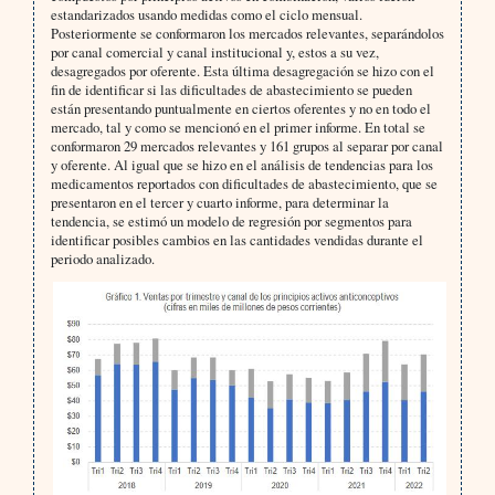
estandarizados usando medidas como el ciclo mensual.
Posteriormente se conformaron los mercados relevantes, separándolos
por canal comercial y canal institucional y, estos a su vez,
desagregados por oferente. Esta última desagregación se hizo con el
fin de identificar si las dificultades de abastecimiento se pueden
están presentando puntualmente en ciertos oferentes y no en todo el
mercado, tal y como se mencionó en el primer informe. En total se
conformaron 29 mercados relevantes y 161 grupos al separar por canal
y oferente. Al igual que se hizo en el análisis de tendencias para los
medicamentos reportados con dificultades de abastecimiento, que se
presentaron en el tercer y cuarto informe, para determinar la
tendencia, se estimó un modelo de regresión por segmentos para
identificar posibles cambios en las cantidades vendidas durante el
periodo analizado.