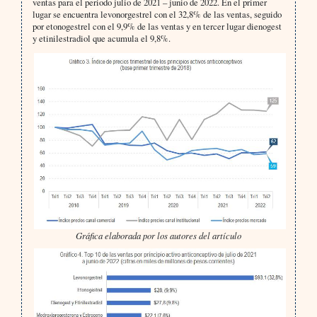
ventas para el periodo julio de 2021 – junio de 2022. En el primer
lugar se encuentra levonorgestrel con el 32,8% de las ventas, seguido
por etonogestrel con el 9,9% de las ventas y en tercer lugar dienogest
y etinilestradiol que acumula el 9,8%.
Gráfica elaborada por los autores del artículo