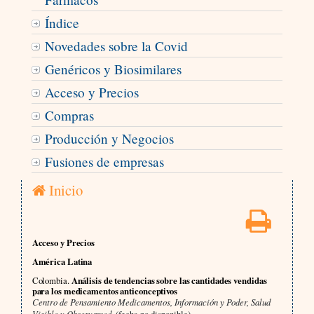
Índice
Novedades sobre la Covid
Genéricos y Biosimilares
Acceso y Precios
Compras
Producción y Negocios
Fusiones de empresas
Inicio
Acceso y Precios
América Latina
Colombia.
Análisis de tendencias sobre las cantidades vendidas
para los medicamentos anticonceptivos
Centro de Pensamiento Medicamentos, Información y Poder, Salud
Visible y Observamed,
(fecha no disponible)