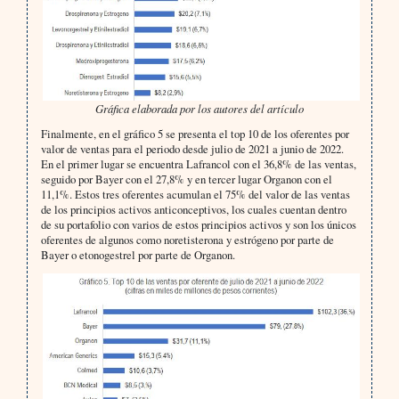
Gráfica elaborada por los autores del artículo
Finalmente, en el gráfico 5 se presenta el top 10 de los oferentes por
valor de ventas para el periodo desde julio de 2021 a junio de 2022.
En el primer lugar se encuentra Lafrancol con el 36,8% de las ventas,
seguido por Bayer con el 27,8% y en tercer lugar Organon con el
11,1%. Estos tres oferentes acumulan el 75% del valor de las ventas
de los principios activos anticonceptivos, los cuales cuentan dentro
de su portafolio con varios de estos principios activos y son los únicos
oferentes de algunos como noretisterona y estrógeno por parte de
Bayer o etonogestrel por parte de Organon.