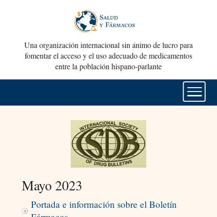
Una organización internacional sin ánimo de lucro para
fomentar el acceso y el uso adecuado de medicamentos
entre la población hispano-parlante
Mayo 2023
Portada e información sobre el Boletín
Fármacos