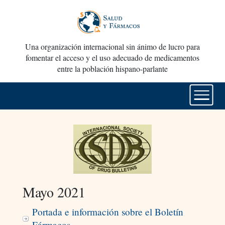
Una organización internacional sin ánimo de lucro para
fomentar el acceso y el uso adecuado de medicamentos
entre la población hispano-parlante
Mayo 2021
Portada e información sobre el Boletín
Fármacos