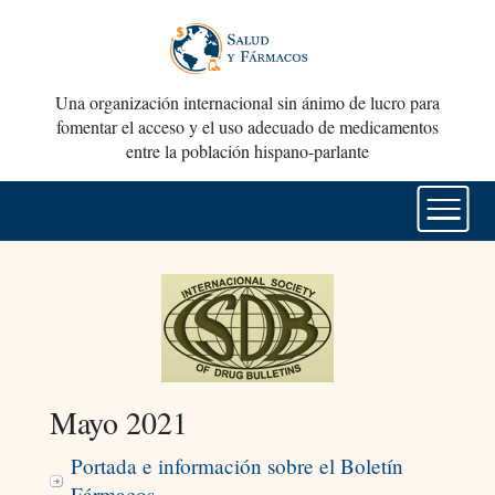
Una organización internacional sin ánimo de lucro para
fomentar el acceso y el uso adecuado de medicamentos
entre la población hispano-parlante
Mayo 2021
Portada e información sobre el Boletín
Fármacos