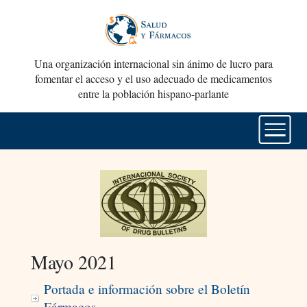
Una organización internacional sin ánimo de lucro para
fomentar el acceso y el uso adecuado de medicamentos
entre la población hispano-parlante
Mayo 2021
Portada e información sobre el Boletín
Fármacos