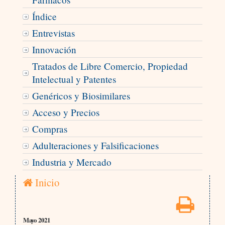
Índice
Entrevistas
Innovación
Tratados de Libre Comercio, Propiedad
Intelectual y Patentes
Genéricos y Biosimilares
Acceso y Precios
Compras
Adulteraciones y Falsificaciones
Industria y Mercado
Inicio
Mayo 2021