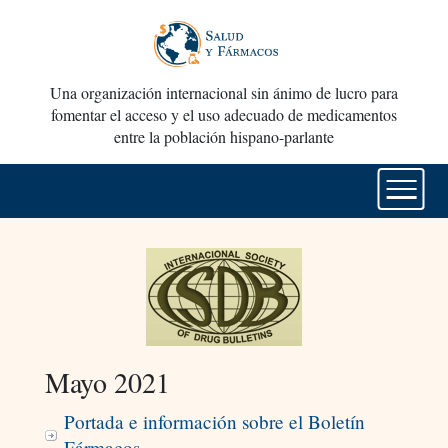
Una organización internacional sin ánimo de lucro para
fomentar el acceso y el uso adecuado de medicamentos
entre la población hispano-parlante
Mayo 2021
Portada e información sobre el Boletín
Fármacos