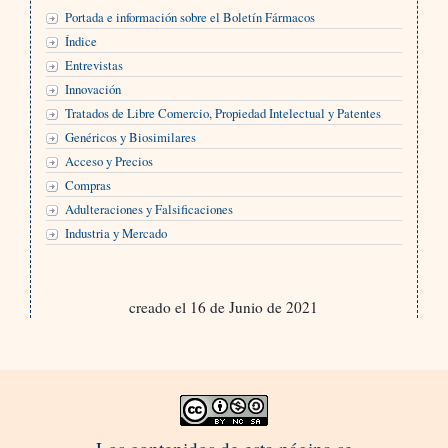
Portada e información sobre el Boletín Fármacos
Índice
Entrevistas
Innovación
Tratados de Libre Comercio, Propiedad Intelectual y Patentes
Genéricos y Biosimilares
Acceso y Precios
Compras
Adulteraciones y Falsificaciones
Industria y Mercado
creado el 16 de Junio de 2021