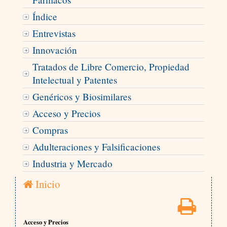
Índice
Entrevistas
Innovación
Tratados de Libre Comercio, Propiedad
Intelectual y Patentes
Genéricos y Biosimilares
Acceso y Precios
Compras
Adulteraciones y Falsificaciones
Industria y Mercado
Inicio
Acceso y Precios