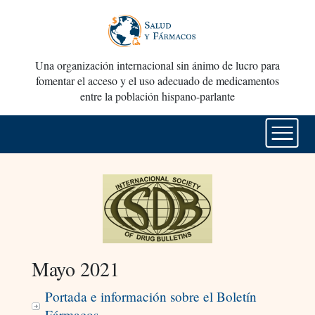
Una organización internacional sin ánimo de lucro para
fomentar el acceso y el uso adecuado de medicamentos
entre la población hispano-parlante
Mayo 2021
Portada e información sobre el Boletín
Fármacos