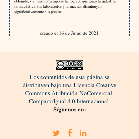
obtenido, y al mismo tiempo se ha logrado que tanto la industria
farmacéutica, los laboratorios y farmacias, disminuyan
significativamente sus precios.
creado el 16 de Junio de 2021
Los contenidos de esta página se
distribuyen bajo una Licencia Creative
Commons Atribución-NoComercial-
CompartirIgual 4.0 Internacional.
Síguenos en: