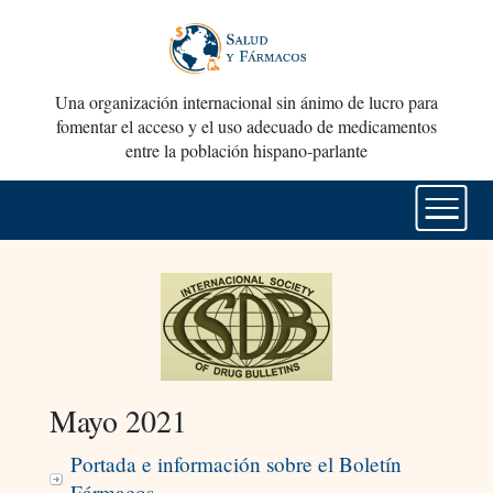
Una organización internacional sin ánimo de lucro para
fomentar el acceso y el uso adecuado de medicamentos
entre la población hispano-parlante
Mayo 2021
Portada e información sobre el Boletín
Fármacos