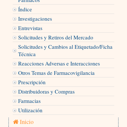
Índice
Investigaciones
Entrevistas
Solicitudes y Retiros del Mercado
Solicitudes y Cambios al Etiquetado/Ficha
Técnica
Reacciones Adversas e Interacciones
Otros Temas de Farmacovigilancia
Prescripción
Distribuidoras y Compras
Farmacias
Utilización
Inicio