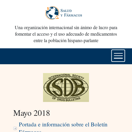
Una organización internacional sin ánimo de lucro para
fomentar el acceso y el uso adecuado de medicamentos
entre la población hispano-parlante
Mayo 2018
Portada e información sobre el Boletín
Fármacos