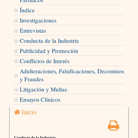
Índice
Investigaciones
Entrevistas
Conducta de la Industria
Publicidad y Promoción
Conflictos de Interés
Adulteraciones, Falsificaciones, Decomisos
y Fraudes
Litigación y Multas
Ensayos Clínicos
Inicio
Conducta de la Industria