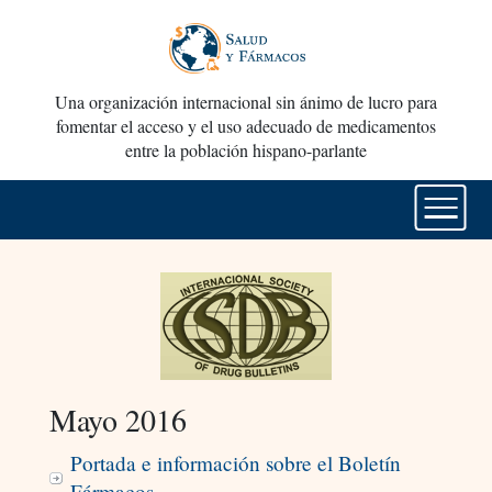
Una organización internacional sin ánimo de lucro para
fomentar el acceso y el uso adecuado de medicamentos
entre la población hispano-parlante
Mayo 2016
Portada e información sobre el Boletín
Fármacos