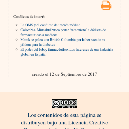
Conflictos de interés
La OMS y el conflicto de interés médico
Colombia. Minsalud busca poner ‘tatequieto’ a dádivas de
farmacéuticas a médicos
Merck se pelea con British Columbia por haber sacado su
píldora para la diabetes
El poder del lobby farmacéutico. Los intereses de una industria
global en España
creado el 12 de Septiembre de 2017
Los contenidos de esta página se
distribuyen bajo una Licencia Creative