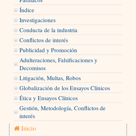
Índice
Investigaciones
Conducta de la industria
Conflictos de interés
Publicidad y Promoción
Adulteraciones, Falsificaciones y
Decomisos
Litigación, Multas, Robos
Globalización de los Ensayos Clínicos
Ética y Ensayos Clínicos
Gestión, Metodología, Conflictos de
interés
Inicio