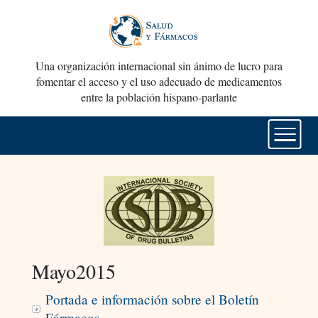
Una organización internacional sin ánimo de lucro para
fomentar el acceso y el uso adecuado de medicamentos
entre la población hispano-parlante
Mayo2015
Portada e información sobre el Boletín
Fármacos