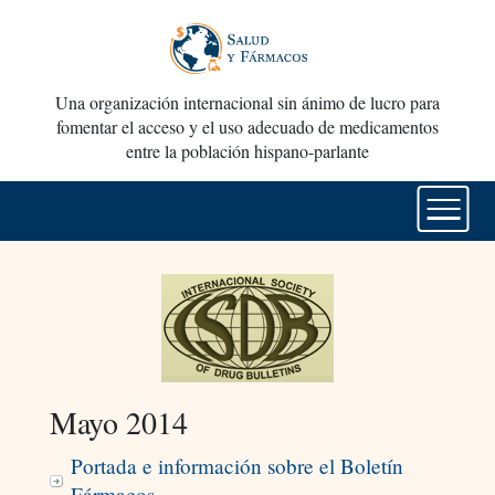
Una organización internacional sin ánimo de lucro para
fomentar el acceso y el uso adecuado de medicamentos
entre la población hispano-parlante
Mayo 2014
Portada e información sobre el Boletín
Fármacos