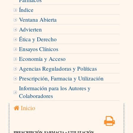
Índice
Ventana Abierta
Advierten
Ética y Derecho
Ensayos Clínicos
Economía y Acceso
Agencias Reguladoras y Políticas
Prescripción, Farmacia y Utilización
Información para los Autores y
Colaboradores
Inicio
PRESCRIPCIÓN, FARMACIA y UTILIZACIÓN