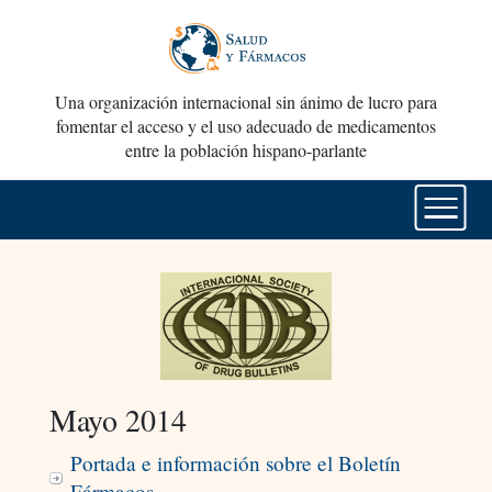
Una organización internacional sin ánimo de lucro para
fomentar el acceso y el uso adecuado de medicamentos
entre la población hispano-parlante
Mayo 2014
Portada e información sobre el Boletín
Fármacos