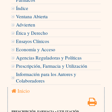
Índice
Ventana Abierta
Advierten
Ética y Derecho
Ensayos Clínicos
Economía y Acceso
Agencias Reguladoras y Políticas
Prescripción, Farmacia y Utilización
Información para los Autores y
Colaboradores
Inicio
PRESCRIPCIÓN, FARMACIA y UTILIZACIÓN