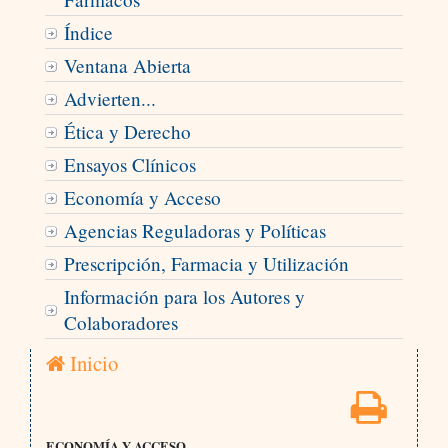
Índice
Ventana Abierta
Advierten...
Ética y Derecho
Ensayos Clínicos
Economía y Acceso
Agencias Reguladoras y Políticas
Prescripción, Farmacia y Utilización
Información para los Autores y
Colaboradores
Inicio
ECONOMÍA Y ACCESO