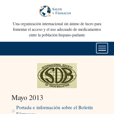
Una organización internacional sin ánimo de lucro para
fomentar el acceso y el uso adecuado de medicamentos
entre la población hispano-parlante
Mayo 2013
Portada e información sobre el Boletín
Fármacos