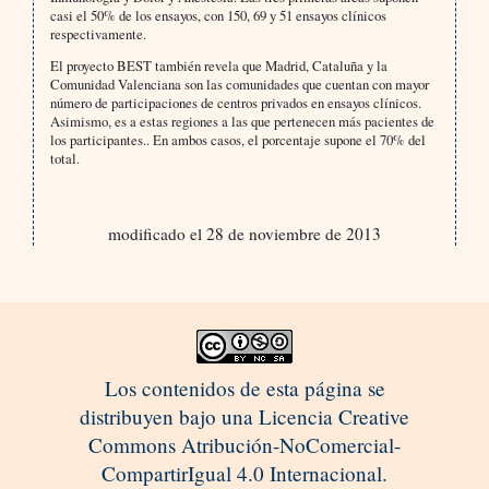
casi el 50% de los ensayos, con 150, 69 y 51 ensayos clínicos
respectivamente.
El proyecto BEST también revela que Madrid, Cataluña y la
Comunidad Valenciana son las comunidades que cuentan con mayor
número de participaciones de centros privados en ensayos clínicos.
Asimismo, es a estas regiones a las que pertenecen más pacientes de
los participantes.. En ambos casos, el porcentaje supone el 70% del
total.
modificado el 28 de noviembre de 2013
Los contenidos de esta página se
distribuyen bajo una Licencia Creative
Commons Atribución-NoComercial-
CompartirIgual 4.0 Internacional.