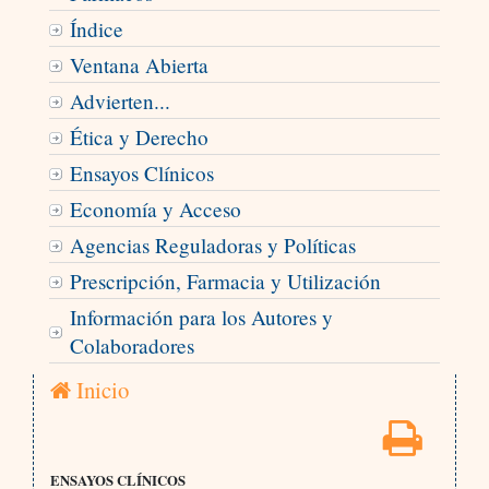
Índice
Ventana Abierta
Advierten...
Ética y Derecho
Ensayos Clínicos
Economía y Acceso
Agencias Reguladoras y Políticas
Prescripción, Farmacia y Utilización
Información para los Autores y
Colaboradores
Inicio
ENSAYOS CLÍNICOS