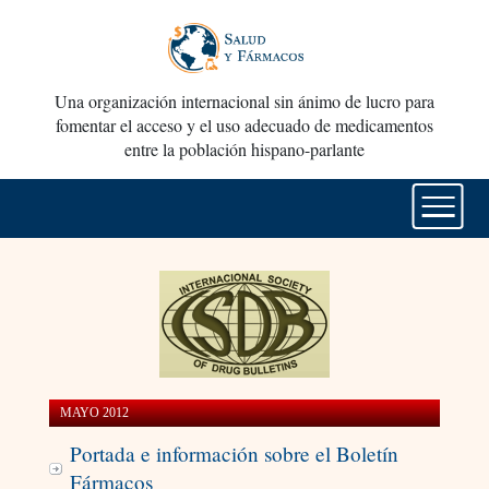
Una organización internacional sin ánimo de lucro para
fomentar el acceso y el uso adecuado de medicamentos
entre la población hispano-parlante
MAYO 2012
Portada e información sobre el Boletín
Fármacos