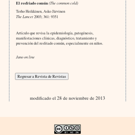
El resfriado común
(The common cold)
Terho Heikkinen, Asko Järvinen
The Lancet
2003; 361: 9351
Artículo que revisa la epidemiología, patogénesis,
manifestaciones clínicas, diagnóstico, tratamiento y
prevención del resfriado común, especialmente en niños.
Jano on line
modificado el 28 de noviembre de 2013