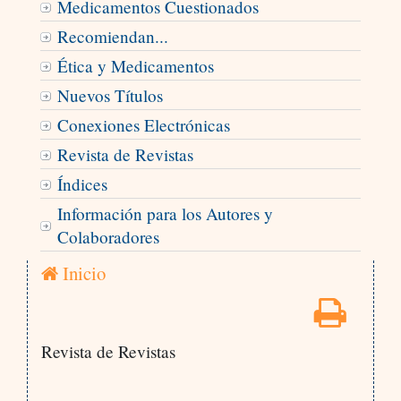
Medicamentos Cuestionados
Recomiendan...
Ética y Medicamentos
Nuevos Títulos
Conexiones Electrónicas
Revista de Revistas
Índices
Información para los Autores y
Colaboradores
Inicio
Revista de Revistas