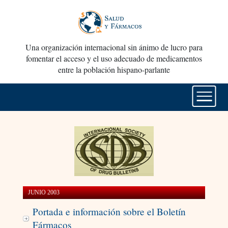
Una organización internacional sin ánimo de lucro para
fomentar el acceso y el uso adecuado de medicamentos
entre la población hispano-parlante
JUNIO 2003
Portada e información sobre el Boletín
Fármacos