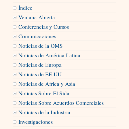
Índice
Ventana Abierta
Conferencias y Cursos
Comunicaciones
Noticias de la OMS
Noticias de América Latina
Noticias de Europa
Noticias de EE.UU
Noticias de Africa y Asia
Noticias Sobre El Sida
Noticias Sobre Acuerdos Comerciales
Noticias de la Industria
Investigaciones