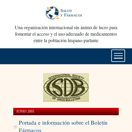
Una organización internacional sin ánimo de lucro para
fomentar el acceso y el uso adecuado de medicamentos
entre la población hispano-parlante
JUNIO 2001
Portada e información sobre el Boletín
Fármacos