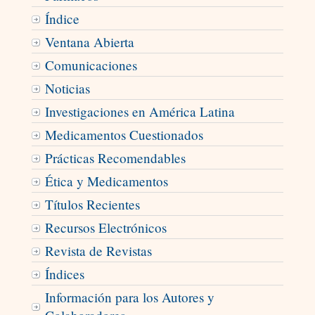
Índice
Ventana Abierta
Comunicaciones
Noticias
Investigaciones en América Latina
Medicamentos Cuestionados
Prácticas Recomendables
Ética y Medicamentos
Títulos Recientes
Recursos Electrónicos
Revista de Revistas
Índices
Información para los Autores y