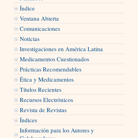
Índice
Ventana Abierta
Comunicaciones
Noticias
Investigaciones en América Latina
Medicamentos Cuestionados
Prácticas Recomendables
Ética y Medicamentos
Títulos Recientes
Recursos Electrónicos
Revista de Revistas
Índices
Información para los Autores y