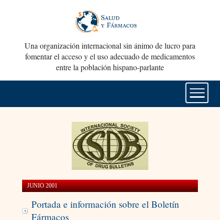
Una organización internacional sin ánimo de lucro para
fomentar el acceso y el uso adecuado de medicamentos
entre la población hispano-parlante
JUNIO 2001
Portada e información sobre el Boletín
Fármacos