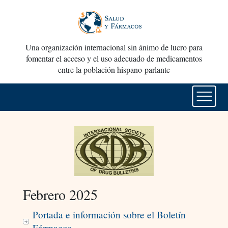
Una organización internacional sin ánimo de lucro para
fomentar el acceso y el uso adecuado de medicamentos
entre la población hispano-parlante
Febrero 2025
Portada e información sobre el Boletín
Fármacos