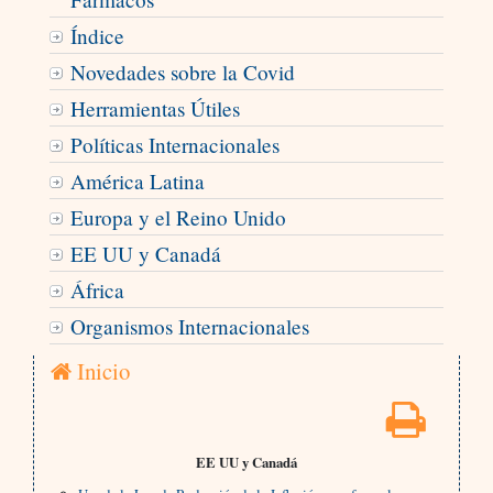
Índice
Novedades sobre la Covid
Herramientas Útiles
Políticas Internacionales
América Latina
Europa y el Reino Unido
EE UU y Canadá
África
Organismos Internacionales
Inicio
EE UU y Canadá