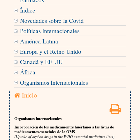
Índice
Novedades sobre la Covid
Políticas Internacionales
América Latina
Europa y el Reino Unido
Canadá y EE UU
África
Organismos Internacionales
Inicio
Organismos Internacionales
Incorporación de los medicamentos huérfanos a las listas de
medicamentos esenciales de la OMS
(Uptake of orphan drugs in the WHO essential medicines lists)