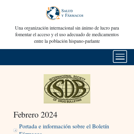
Una organización internacional sin ánimo de lucro para
fomentar el acceso y el uso adecuado de medicamentos
entre la población hispano-parlante
Febrero 2024
Portada e información sobre el Boletín
Fármacos