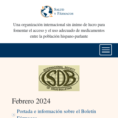
Una organización internacional sin ánimo de lucro para
fomentar el acceso y el uso adecuado de medicamentos
entre la población hispano-parlante
Febrero 2024
Portada e información sobre el Boletín
Fármacos