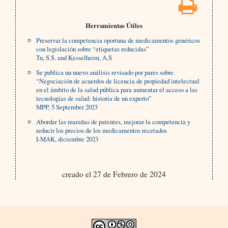
Herramientas Útiles
Preservar la competencia oportuna de medicamentos genéricos
con legislación sobre “etiquetas reducidas”
Tu, S.S. and Kesselheim, A.S
Se publica un nuevo análisis revisado por pares sobre
“Negociación de acuerdos de licencia de propiedad intelectual
en el ámbito de la salud pública para aumentar el acceso a las
tecnologías de salud: historia de un experto”
MPP, 5 September 2023
Abordar las marañas de patentes, mejorar la competencia y
reducir los precios de los medicamentos recetados
I-MAK, diciembre 2023
creado el 27 de Febrero de 2024