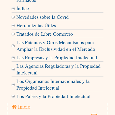
Índice
Novedades sobre la Covid
Herramientas Útiles
Tratados de Libre Comercio
Las Patentes y Otros Mecanismos para
Ampliar la Exclusividad en el Mercado
Las Empresas y la Propiedad Intelectual
Las Agencias Reguladoras y la Propiedad
Intelectual
Los Organismos Internacionales y la
Propiedad Intelectual
Los Países y la Propiedad Intelectual
Inicio