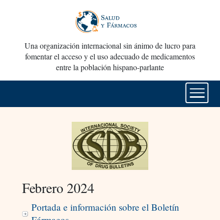
Una organización internacional sin ánimo de lucro para
fomentar el acceso y el uso adecuado de medicamentos
entre la población hispano-parlante
Febrero 2024
Portada e información sobre el Boletín
Fármacos