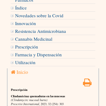
Índice
Novedades sobre la Covid
Innovación
Resistencia Antimicrobiana
Cannabis Medicinal
Prescripción
Farmacia y Dispensación
Utilización
Inicio
Prescripción
Clindamicina: quemaduras en las mucosas
(Clindamycin: mucosal burns)
Prescrire International,
2023; 32 (254): 303