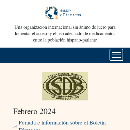
Una organización internacional sin ánimo de lucro para
fomentar el acceso y el uso adecuado de medicamentos
entre la población hispano-parlante
Febrero 2024
Portada e información sobre el Boletín
Fármacos