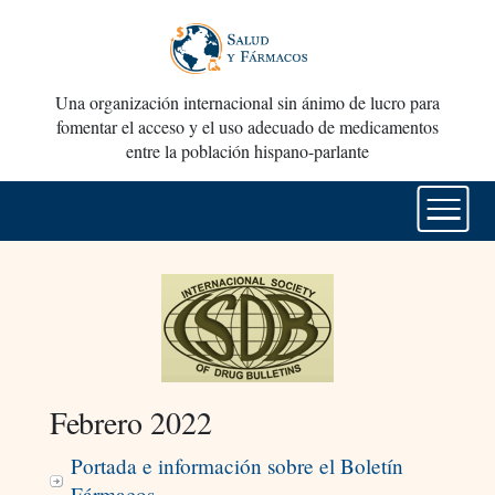
Una organización internacional sin ánimo de lucro para
fomentar el acceso y el uso adecuado de medicamentos
entre la población hispano-parlante
Febrero 2022
Portada e información sobre el Boletín
Fármacos