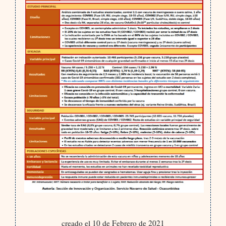
creado el 10 de Febrero de 2021