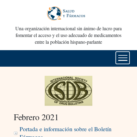
Una organización internacional sin ánimo de lucro para
fomentar el acceso y el uso adecuado de medicamentos
entre la población hispano-parlante
Febrero 2021
Portada e información sobre el Boletín
Fármacos