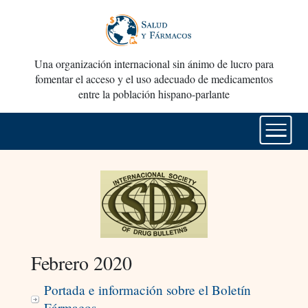
Una organización internacional sin ánimo de lucro para
fomentar el acceso y el uso adecuado de medicamentos
entre la población hispano-parlante
Febrero 2020
Portada e información sobre el Boletín
Fármacos