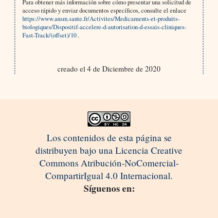
Para obtener más información sobre cómo presentar una solicitud de
acceso rápido y enviar documentos específicos, consulte el enlace
https://www.ansm.sante.fr/Activites/Medicaments-et-produits-
biologiques/Dispositif-accelere-d-autorisation-d-essais-cliniques-
Fast-Track/(offset)/10
.
creado el 4 de Diciembre de 2020
Los contenidos de esta página se
distribuyen bajo una Licencia Creative
Commons Atribución-NoComercial-
CompartirIgual 4.0 Internacional.
Síguenos en: