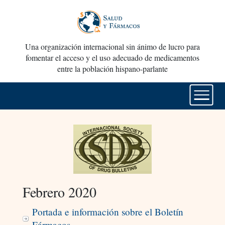
Una organización internacional sin ánimo de lucro para
fomentar el acceso y el uso adecuado de medicamentos
entre la población hispano-parlante
Febrero 2020
Portada e información sobre el Boletín
Fármacos