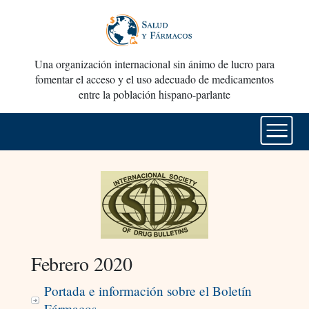
Una organización internacional sin ánimo de lucro para
fomentar el acceso y el uso adecuado de medicamentos
entre la población hispano-parlante
Febrero 2020
Portada e información sobre el Boletín
Fármacos