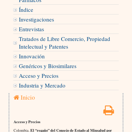
Índice
Investigaciones
Entrevistas
Tratados de Libre Comercio, Propiedad
Intelectual y Patentes
Innovación
Genéricos y Biosimilares
Acceso y Precios
Industria y Mercado
Inicio
Acceso y Precios
Colombia.
El “regaño” del Consejo de Estado al Minsalud por