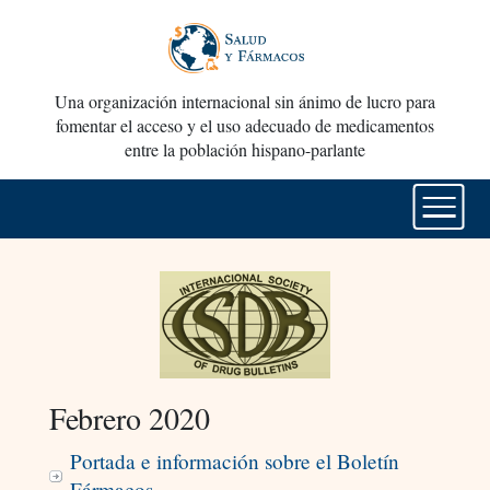
Una organización internacional sin ánimo de lucro para
fomentar el acceso y el uso adecuado de medicamentos
entre la población hispano-parlante
Febrero 2020
Portada e información sobre el Boletín
Fármacos