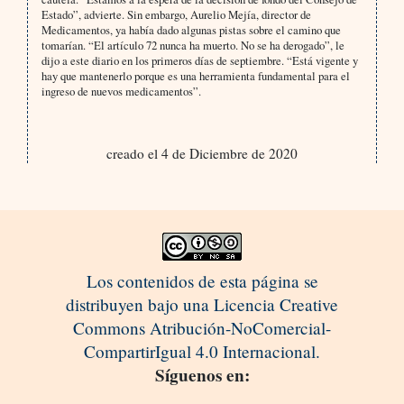
Estado”, advierte. Sin embargo, Aurelio Mejía, director de
Medicamentos, ya había dado algunas pistas sobre el camino que
tomarían. “El artículo 72 nunca ha muerto. No se ha derogado”, le
dijo a este diario en los primeros días de septiembre. “Está vigente y
hay que mantenerlo porque es una herramienta fundamental para el
ingreso de nuevos medicamentos”.
creado el 4 de Diciembre de 2020
Los contenidos de esta página se
distribuyen bajo una Licencia Creative
Commons Atribución-NoComercial-
CompartirIgual 4.0 Internacional.
Síguenos en: