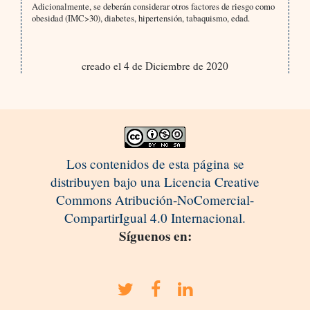
Adicionalmente, se deberán considerar otros factores de riesgo como
obesidad (IMC>30), diabetes, hipertensión, tabaquismo, edad.
creado el 4 de Diciembre de 2020
Los contenidos de esta página se
distribuyen bajo una Licencia Creative
Commons Atribución-NoComercial-
CompartirIgual 4.0 Internacional.
Síguenos en: