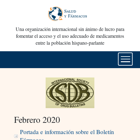
Una organización internacional sin ánimo de lucro para
fomentar el acceso y el uso adecuado de medicamentos
entre la población hispano-parlante
Febrero 2020
Portada e información sobre el Boletín
Fármacos