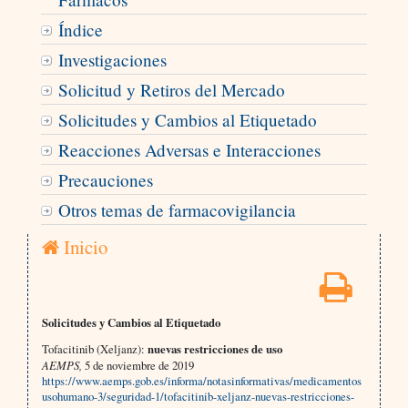
Índice
Investigaciones
Solicitud y Retiros del Mercado
Solicitudes y Cambios al Etiquetado
Reacciones Adversas e Interacciones
Precauciones
Otros temas de farmacovigilancia
Inicio
Solicitudes y Cambios al Etiquetado
Tofacitinib (Xeljanz):
nuevas restricciones de uso
AEMPS,
5 de noviembre de 2019
https://www.aemps.gob.es/informa/notasinformativas/medicamentos
usohumano-3/seguridad-1/tofacitinib-xeljanz-nuevas-restricciones-