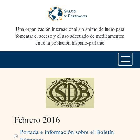
Una organización internacional sin ánimo de lucro para
fomentar el acceso y el uso adecuado de medicamentos
entre la población hispano-parlante
Febrero 2016
Portada e información sobre el Boletín
Fármacos