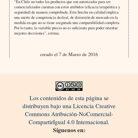
“En Chile no todos los productos que son autorizados para ser
comercializados cuentan con estos atributos (eficacia terapéutica y
seguridad) de manera comprobada. Esta brecha en calidad implica
una suerte de competencia desleal, de distorsión de mercado en la
medida en que no se tiene asegurada una comparabilidad completa.
Por lo tanto, la variable precio no es suficiente para poder orientar
mejores decisiones”, estima.
creado el 7 de Marzo de 2016
Los contenidos de esta página se
distribuyen bajo una Licencia Creative
Commons Atribución-NoComercial-
CompartirIgual 4.0 Internacional.
Síguenos en: