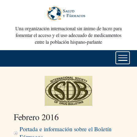
Una organización internacional sin ánimo de lucro para
fomentar el acceso y el uso adecuado de medicamentos
entre la población hispano-parlante
Febrero 2016
Portada e información sobre el Boletín
Fármacos