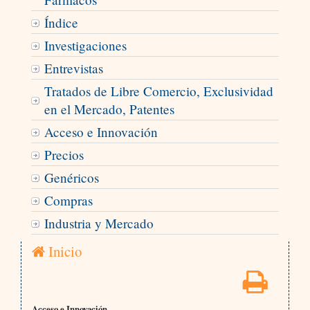
Índice
Investigaciones
Entrevistas
Tratados de Libre Comercio, Exclusividad
en el Mercado, Patentes
Acceso e Innovación
Precios
Genéricos
Compras
Industria y Mercado
Inicio
Acceso e Innovación