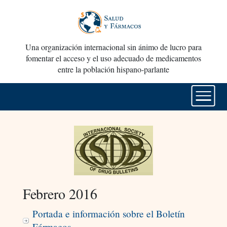
Una organización internacional sin ánimo de lucro para
fomentar el acceso y el uso adecuado de medicamentos
entre la población hispano-parlante
Febrero 2016
Portada e información sobre el Boletín
Fármacos