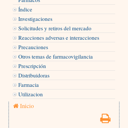
Índice
Investigaciones
Solicitudes y retiros del mercado
Reacciones adversas e interacciones
Precauciones
Otros temas de farmacovigilancia
Prescripción
Distribuidoras
Farmacia
Utilizacion
Inicio