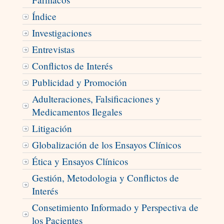
Índice
Investigaciones
Entrevistas
Conflictos de Interés
Publicidad y Promoción
Adulteraciones, Falsificaciones y
Medicamentos Ilegales
Litigación
Globalización de los Ensayos Clínicos
Ética y Ensayos Clínicos
Gestión, Metodologia y Conflictos de
Interés
Consetimiento Informado y Perspectiva de
los Pacientes