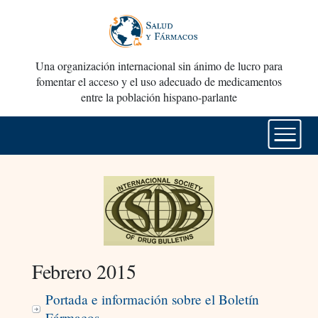
Una organización internacional sin ánimo de lucro para
fomentar el acceso y el uso adecuado de medicamentos
entre la población hispano-parlante
Febrero 2015
Portada e información sobre el Boletín
Fármacos