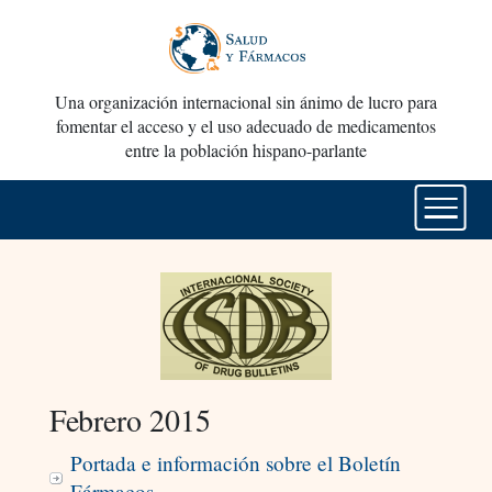
Una organización internacional sin ánimo de lucro para
fomentar el acceso y el uso adecuado de medicamentos
entre la población hispano-parlante
Febrero 2015
Portada e información sobre el Boletín
Fármacos