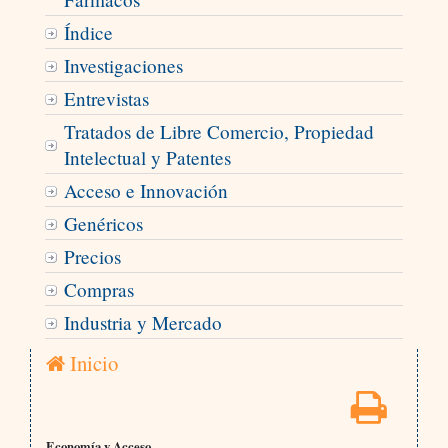
Índice
Investigaciones
Entrevistas
Tratados de Libre Comercio, Propiedad
Intelectual y Patentes
Acceso e Innovación
Genéricos
Precios
Compras
Industria y Mercado
Inicio
Economía y Acceso