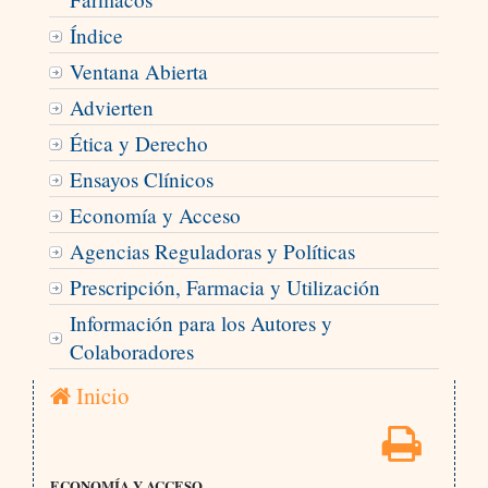
Índice
Ventana Abierta
Advierten
Ética y Derecho
Ensayos Clínicos
Economía y Acceso
Agencias Reguladoras y Políticas
Prescripción, Farmacia y Utilización
Información para los Autores y
Colaboradores
Inicio
ECONOMÍA Y ACCESO