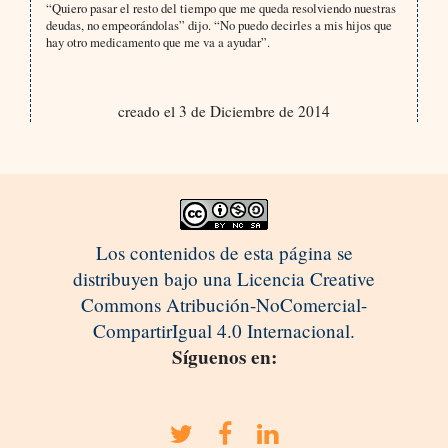
“Quiero pasar el resto del tiempo que me queda resolviendo nuestras
deudas, no empeorándolas” dijo. “No puedo decirles a mis hijos que
hay otro medicamento que me va a ayudar”.
creado el 3 de Diciembre de 2014
Los contenidos de esta página se
distribuyen bajo una Licencia Creative
Commons Atribución-NoComercial-
CompartirIgual 4.0 Internacional.
Síguenos en: