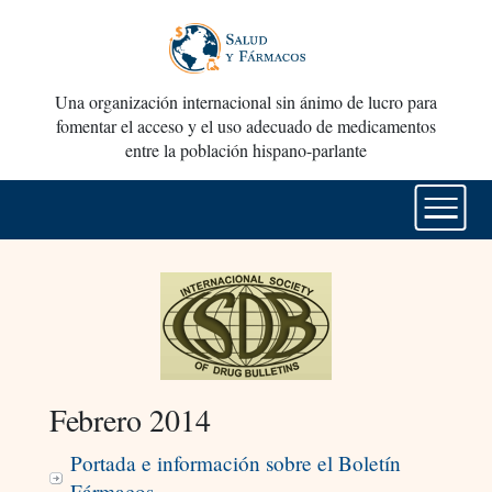
Una organización internacional sin ánimo de lucro para
fomentar el acceso y el uso adecuado de medicamentos
entre la población hispano-parlante
Febrero 2014
Portada e información sobre el Boletín
Fármacos