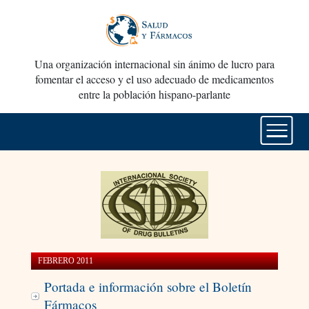
Una organización internacional sin ánimo de lucro para
fomentar el acceso y el uso adecuado de medicamentos
entre la población hispano-parlante
FEBRERO 2011
Portada e información sobre el Boletín
Fármacos