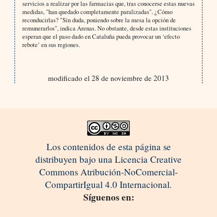
servicios a realizar por las farmacias que, tras conocerse estas nuevas
medidas, "han quedado completamente paralizadas". ¿Cómo
reconducirlas? "Sin duda, poniendo sobre la mesa la opción de
remunerarlos", indica Arenas. No obstante, desde estas instituciones
esperan que el paso dado en Cataluña pueda provocar un ‘efecto
rebote’ en sus regiones.
modificado el 28 de noviembre de 2013
Los contenidos de esta página se
distribuyen bajo una Licencia Creative
Commons Atribución-NoComercial-
CompartirIgual 4.0 Internacional.
Síguenos en: