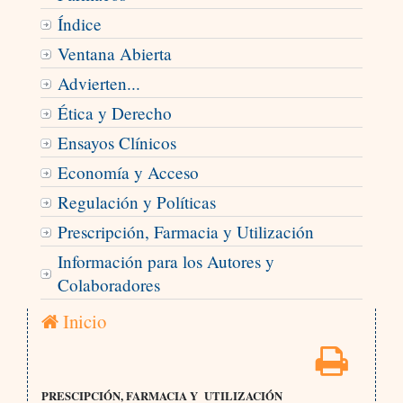
Índice
Ventana Abierta
Advierten...
Ética y Derecho
Ensayos Clínicos
Economía y Acceso
Regulación y Políticas
Prescripción, Farmacia y Utilización
Información para los Autores y
Colaboradores
Inicio
PRESCIPCIÓN, FARMACIA Y UTILIZACIÓN