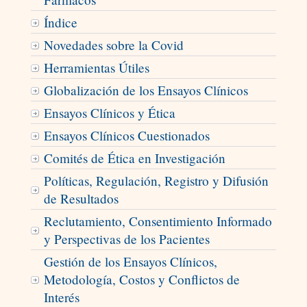
Índice
Novedades sobre la Covid
Herramientas Útiles
Globalización de los Ensayos Clínicos
Ensayos Clínicos y Ética
Ensayos Clínicos Cuestionados
Comités de Ética en Investigación
Políticas, Regulación, Registro y Difusión
de Resultados
Reclutamiento, Consentimiento Informado
y Perspectivas de los Pacientes
Gestión de los Ensayos Clínicos,
Metodología, Costos y Conflictos de
Interés