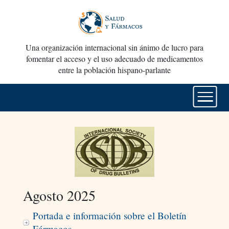
Una organización internacional sin ánimo de lucro para
fomentar el acceso y el uso adecuado de medicamentos
entre la población hispano-parlante
Agosto 2025
Portada e información sobre el Boletín
Fármacos