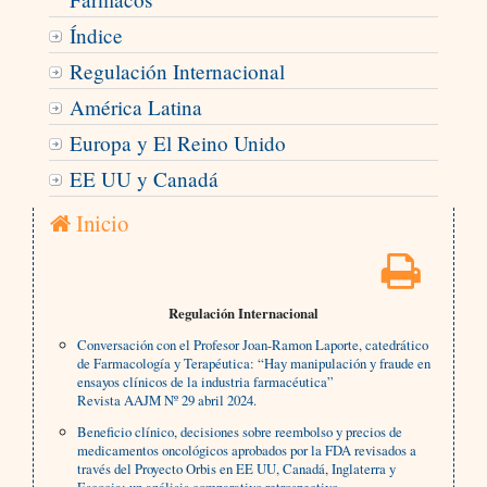
Índice
Regulación Internacional
América Latina
Europa y El Reino Unido
EE UU y Canadá
Inicio
Regulación Internacional
Conversación con el Profesor Joan-Ramon Laporte, catedrático
de Farmacología y Terapéutica: “Hay manipulación y fraude en
ensayos clínicos de la industria farmacéutica”
Revista AAJM Nº 29 abril 2024.
Beneficio clínico, decisiones sobre reembolso y precios de
medicamentos oncológicos aprobados por la FDA revisados a
través del Proyecto Orbis en EE UU, Canadá, Inglaterra y