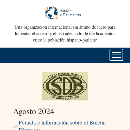
Una organización internacional sin ánimo de lucro para
fomentar el acceso y el uso adecuado de medicamentos
entre la población hispano-parlante
Agosto 2024
Portada e información sobre el Boletín
Fármacos