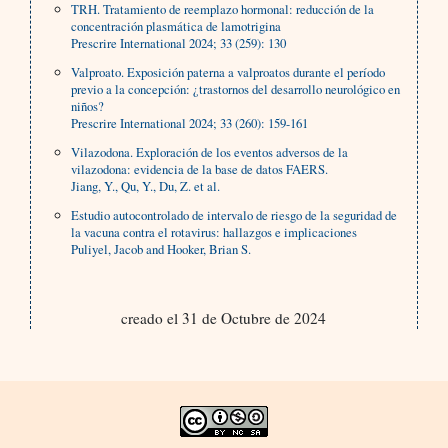
TRH. Tratamiento de reemplazo hormonal: reducción de la
concentración plasmática de lamotrigina
Prescrire International 2024; 33 (259): 130
Valproato. Exposición paterna a valproatos durante el período
previo a la concepción: ¿trastornos del desarrollo neurológico en
niños?
Prescrire International 2024; 33 (260): 159-161
Vilazodona. Exploración de los eventos adversos de la
vilazodona: evidencia de la base de datos FAERS.
Jiang, Y., Qu, Y., Du, Z. et al.
Estudio autocontrolado de intervalo de riesgo de la seguridad de
la vacuna contra el rotavirus: hallazgos e implicaciones
Puliyel, Jacob and Hooker, Brian S.
creado el 31 de Octubre de 2024