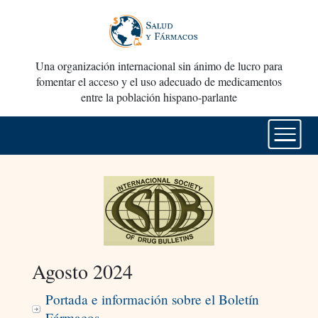
Una organización internacional sin ánimo de lucro para
fomentar el acceso y el uso adecuado de medicamentos
entre la población hispano-parlante
Agosto 2024
Portada e información sobre el Boletín
Fármacos