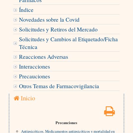
Índice
Novedades sobre la Covid
Solicitudes y Retiros del Mercado
Solicitudes y Cambios al Etiquetado/Ficha
Técnica
Reacciones Adversas
Interacciones
Precauciones
Otros Temas de Farmacovigilancia
Inicio
Precauciones
Antipsicóticos. Medicamentos antipsicóticos y mortalidad en