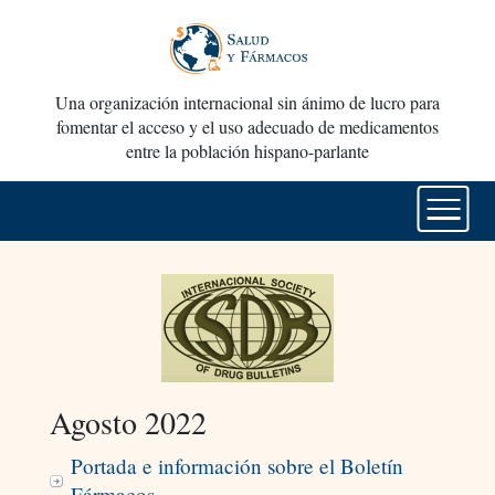
Una organización internacional sin ánimo de lucro para
fomentar el acceso y el uso adecuado de medicamentos
entre la población hispano-parlante
Agosto 2022
Portada e información sobre el Boletín
Fármacos