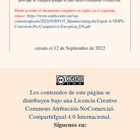
Puede acceder al documento completo en inglés en el siguiente
enlace:
https://www.southcentre.int/wp-
content/uploads/2022/05/RP155_Manufacturing-for-Export-A-TRIPS-
Consistent-Pro-Competitive-Exception_EN.pdf
creado el 12 de Septiembre de 2022
Los contenidos de esta página se
distribuyen bajo una Licencia Creative
Commons Atribución-NoComercial-
CompartirIgual 4.0 Internacional.
Síguenos en: