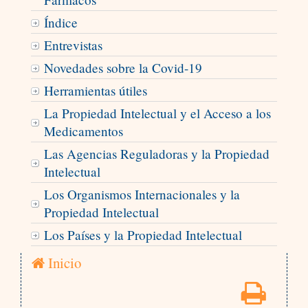
Índice
Entrevistas
Novedades sobre la Covid-19
Herramientas útiles
La Propiedad Intelectual y el Acceso a los
Medicamentos
Las Agencias Reguladoras y la Propiedad
Intelectual
Los Organismos Internacionales y la
Propiedad Intelectual
Los Países y la Propiedad Intelectual
Inicio