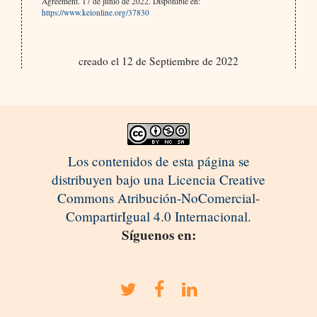
Agreement. 17 de junio de 2022. Disponible en:
https://www.keionline.org/37830
creado el 12 de Septiembre de 2022
Los contenidos de esta página se
distribuyen bajo una Licencia Creative
Commons Atribución-NoComercial-
CompartirIgual 4.0 Internacional.
Síguenos en: