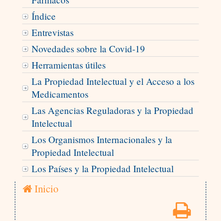
Índice
Entrevistas
Novedades sobre la Covid-19
Herramientas útiles
La Propiedad Intelectual y el Acceso a los
Medicamentos
Las Agencias Reguladoras y la Propiedad
Intelectual
Los Organismos Internacionales y la
Propiedad Intelectual
Los Países y la Propiedad Intelectual
Inicio