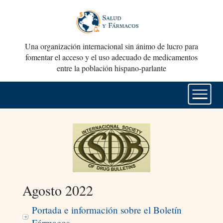
Una organización internacional sin ánimo de lucro para
fomentar el acceso y el uso adecuado de medicamentos
entre la población hispano-parlante
Agosto 2022
Portada e información sobre el Boletín
Fármacos